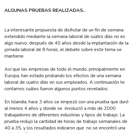
ALGUNAS PRUEBAS REALIZADAS..
La interesante propuesta de disfrutar de un fin de semana
extendido mediante la semana laboral de cuatro días no es
algo nuevo, después de 40 años desde la implantación de la
jornada laboral de 8 horas, el debate sobre este tema se
mantiene.
Así que las empresas de todo el mundo, principalmente en
Europa, han estado probando los efectos de una semana
laboral de cuatro días en sus empleados. A continuación te
contamos cuáles fueron algunos puntos revelados:
En Islandia, hace 3 años se empezó con una prueba que duró
al menos 4 años y donde se involucró a más de 2000
trabajadores de diferentes industrias y tipos de trabajo. La
prueba redujo la cantidad de horas de trabajo semanales de
40 a 35, y los resultados indicaron que no se encontró una