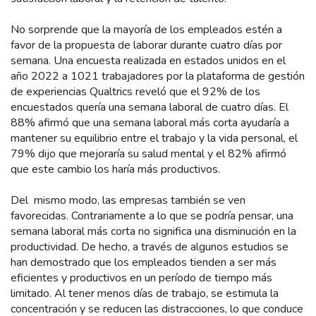
No sorprende que la mayoría de los empleados estén a
favor de la propuesta de laborar durante cuatro días por
semana. Una encuesta realizada en estados unidos en el
año 2022 a 1021 trabajadores por la plataforma de gestión
de experiencias Qualtrics reveló que el 92% de los
encuestados quería una semana laboral de cuatro días. El
88% afirmó que una semana laboral más corta ayudaría a
mantener su equilibrio entre el trabajo y la vida personal, el
79% dijo que mejoraría su salud mental y el 82% afirmó
que este cambio los haría más productivos.
Del mismo modo, las empresas también se ven
favorecidas. Contrariamente a lo que se podría pensar, una
semana laboral más corta no significa una disminución en la
productividad. De hecho, a través de algunos estudios se
han demostrado que los empleados tienden a ser más
eficientes y productivos en un período de tiempo más
limitado. Al tener menos días de trabajo, se estimula la
concentración y se reducen las distracciones, lo que conduce