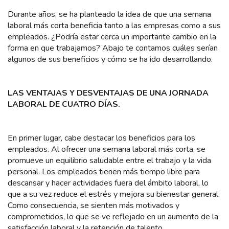
Durante años, se ha planteado la idea de que una semana
laboral más corta beneficia tanto a las empresas como a sus
empleados. ¿Podría estar cerca un importante cambio en la
forma en que trabajamos? Abajo te contamos cuáles serían
algunos de sus beneficios y cómo se ha ido desarrollando.
LAS VENTAJAS Y DESVENTAJAS DE UNA JORNADA
LABORAL DE CUATRO DÍAS.
En primer lugar, cabe destacar los beneficios para los
empleados. Al ofrecer una semana laboral más corta, se
promueve un equilibrio saludable entre el trabajo y la vida
personal. Los empleados tienen más tiempo libre para
descansar y hacer actividades fuera del ámbito laboral, lo
que a su vez reduce el estrés y mejora su bienestar general.
Como consecuencia, se sienten más motivados y
comprometidos, lo que se ve reflejado en un aumento de la
satisfacción laboral y la retención de talento.