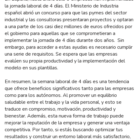
la jornada laboral de 4 días. El Ministerio de Industria
español abrió un concurso para que las pymes del sector
industrial y las consultoras presentaran proyectos y optaran
a una parte de los casi diez millones de euros ofrecidos por
el gobierno para aquellas que se comprometieran a
implementar la jornada de 4 días durante dos años. Sin
embargo, para acceder a estas ayudas es necesario cumplir
una serie de requisitos. Se espera que las empresas
evalúen su propia productividad y la implementación del
modelo en sus plantillas.
En resumen, la semana laboral de 4 días es una tendencia
que ofrece beneficios significativos tanto para las empresas
como para los autónomos. Al promover un equilibrio
saludable entre el trabajo y la vida personal, y esto se
traduce en compromiso, motivación, productividad y
bienestar. Además, esta nueva forma de trabajo puede
mejorar la reputación de la empresa y generar una ventaja
competitiva. Por tanto, si estás buscando optimizar tus
resultados y construir un entorno laboral más satisfactorio,