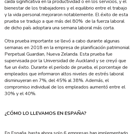
caída significativa en la productividad o en los servicios, y el
bienestar de los trabajadores y el equilibrio entre el trabajo
y la vida personal mejoraron notablemente. El éxito de esta
prueba se tradujo a que más del 80% de la fuerza laboral
de dicho país adoptara una semana laboral más corta.
Otra prueba importante se llevó a cabo durante algunas
semanas en 2018 en la empresa de planificación patrimonial
Perpetual Guardian, Nueva Zelanda. Esta prueba fue
supervisada por la Universidad de Auckland y se creyó que
fue un éxito. Durante el período de prueba, el porcentaje de
empleados que informaron altos niveles de estrés laboral
disminuyeran en 7%, del 45% al 38%. Además, el
compromiso individual de los empleados aumentó entre el
30% y el 40%.
¿CÓMO LO LLEVAMOS EN ESPAÑA?
En España, hasta ahora solo 6 empresas han implementado