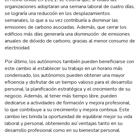
organizaciones adoptaran una semana laboral de cuatro días,
se lograría una reducción en los desplazamientos
semanales, lo que a su vez contribuiría a disminuir las
emisiones de carbono asociadas. Además, que cerrar los
edificios más días generaría una disminución de emisiones
anuales de dióxido de carbono, gracias al menor consumo de
electricidad.
Por último, los autónomos también pueden beneficiarse con
este cambio al establecer su trabajo en un horario más
condensado, los autónomos pueden obtener una mayor
eficiencia y disfrutar de un tiempo valioso para el desarrollo
personal, la planificación estratégica y el crecimiento de su
negocio. Además, al tener más tiempo libre, pueden
dedicarse a actividades de formación y mejora profesional,
lo que contribuye a su crecimiento y mejora continua. Este
cambio les brinda la oportunidad de equilibrar mejor su vida
laboral y personal, obteniendo así ventajas tanto en su
desarrollo profesional como en su bienestar personal.