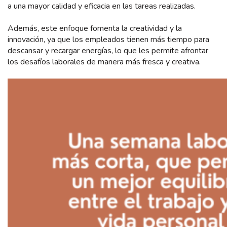
a una mayor calidad y eficacia en las tareas realizadas.
Además, este enfoque fomenta la creatividad y la
innovación, ya que los empleados tienen más tiempo para
descansar y recargar energías, lo que les permite afrontar
los desafíos laborales de manera más fresca y creativa.