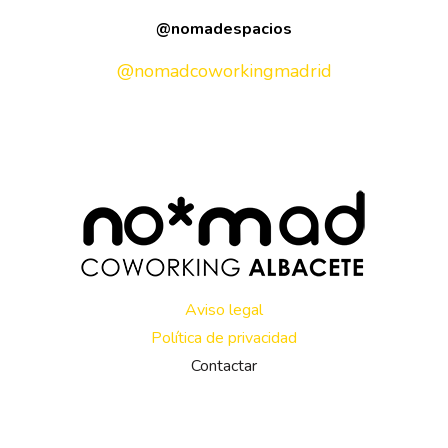
@nomadespacios
@nomadcoworkingmadrid
Aviso legal
Política de privacidad
Contactar