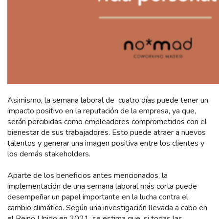
Asimismo, la semana laboral de cuatro días puede tener un
impacto positivo en la reputación de la empresa, ya que,
serán percibidas como empleadores comprometidos con el
bienestar de sus trabajadores. Esto puede atraer a nuevos
talentos y generar una imagen positiva entre los clientes y
los demás stakeholders.
Aparte de los beneficios antes mencionados, la
implementación de una semana laboral más corta puede
desempeñar un papel importante en la lucha contra el
cambio climático. Según una investigación llevada a cabo en
el Reino Unido en 2021, se estima que, si todas las