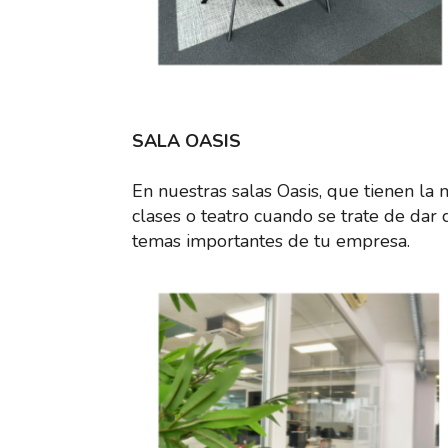
SALA OASIS
En nuestras salas Oasis, que tienen la
clases o teatro cuando se trate de dar 
temas importantes de tu empresa.