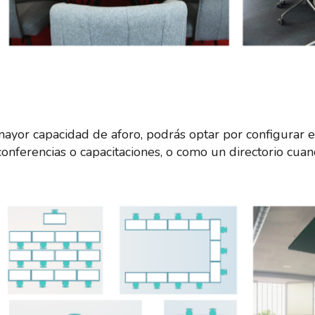
 mayor capacidad de aforo, podrás optar por configurar
conferencias o capacitaciones, o como un directorio cuan