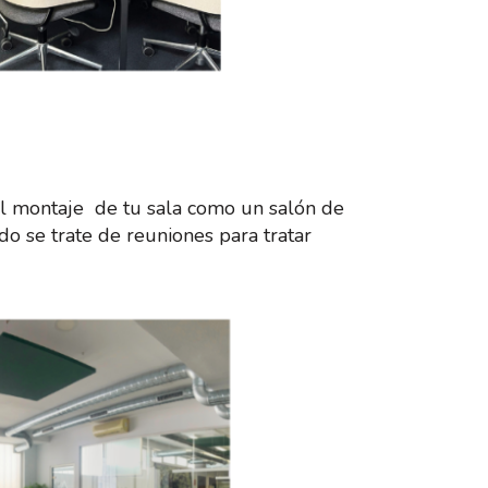
 el montaje de tu sala como un salón de
do se trate de reuniones para tratar