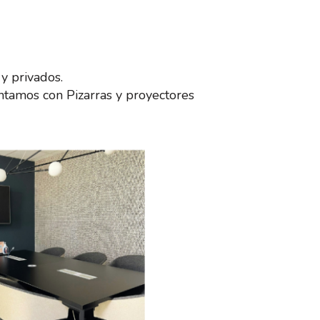
y privados.
ntamos con Pizarras y proyectores