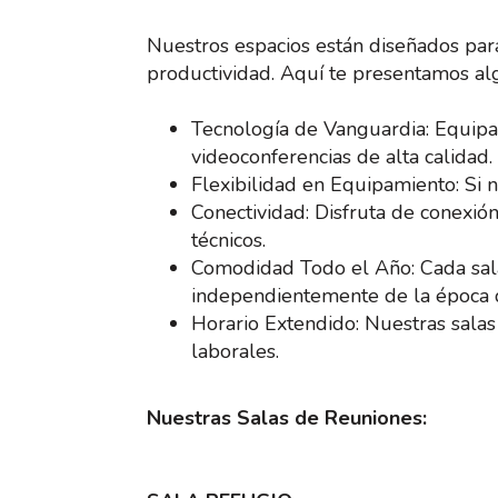
Nuestros espacios están diseñados par
productividad. Aquí te presentamos alg
Tecnología de Vanguardia: Equipad
videoconferencias de alta calidad.
Flexibilidad en Equipamiento: Si ne
Conectividad: Disfruta de conexió
técnicos.
Comodidad Todo el Año: Cada sala
independientemente de la época 
Horario Extendido: Nuestras salas
laborales.
Nuestras Salas de Reuniones: