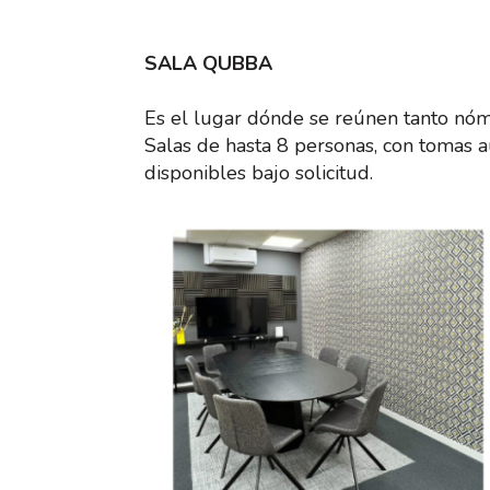
SALA QUBBA
Es el lugar dónde se reúnen tanto nóma
Salas de hasta 8 personas, con tomas 
disponibles bajo solicitud.