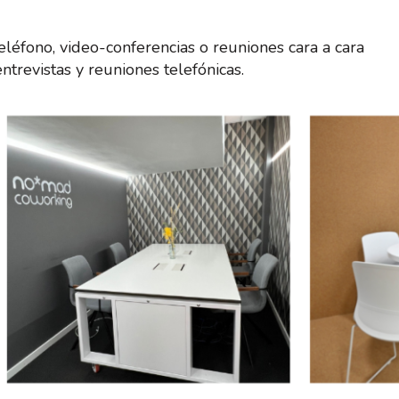
léfono, video-conferencias o reuniones cara a cara
ntrevistas y reuniones telefónicas.