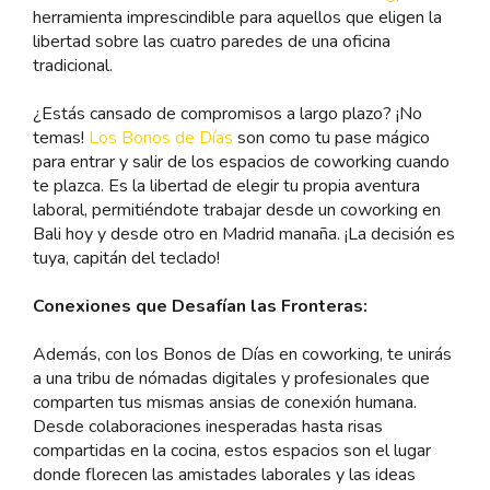
herramienta imprescindible para aquellos que eligen la
libertad sobre las cuatro paredes de una oficina
tradicional.
¿Estás cansado de compromisos a largo plazo? ¡No
temas!
Los Bonos de Días
son como tu pase mágico
para entrar y salir de los espacios de coworking cuando
te plazca. Es la libertad de elegir tu propia aventura
laboral, permitiéndote trabajar desde un coworking en
Bali hoy y desde otro en Madrid manaña. ¡La decisión es
tuya, capitán del teclado!
Conexiones que Desafían las Fronteras:
Además, con los Bonos de Días en coworking, te unirás
a una tribu de nómadas digitales y profesionales que
comparten tus mismas ansias de conexión humana.
Desde colaboraciones inesperadas hasta risas
compartidas en la cocina, estos espacios son el lugar
donde florecen las amistades laborales y las ideas