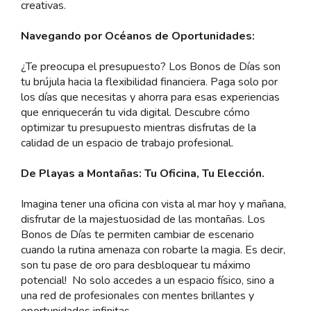
creativas.
Navegando por Océanos de Oportunidades:
¿Te preocupa el presupuesto? Los Bonos de Días son
tu brújula hacia la flexibilidad financiera. Paga solo por
los días que necesitas y ahorra para esas experiencias
que enriquecerán tu vida digital. Descubre cómo
optimizar tu presupuesto mientras disfrutas de la
calidad de un espacio de trabajo profesional.
De Playas a Montañas: Tu Oficina, Tu Elección.
Imagina tener una oficina con vista al mar hoy y mañana,
disfrutar de la majestuosidad de las montañas. Los
Bonos de Días te permiten cambiar de escenario
cuando la rutina amenaza con robarte la magia. Es decir,
son tu pase de oro para desbloquear tu máximo
potencial! No solo accedes a un espacio físico, sino a
una red de profesionales con mentes brillantes y