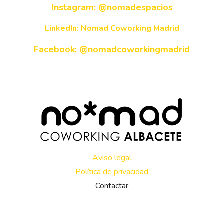
Instagram: @nomadespacios
LinkedIn: Nomad Coworking Madrid
Facebook:
@nomadcoworkingmadrid
Aviso legal
Política de privacidad
Contactar